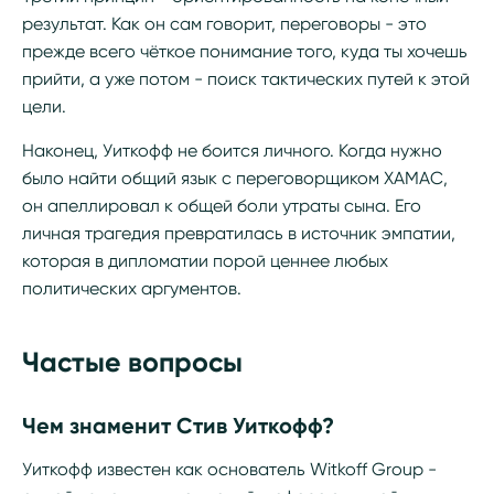
результат. Как он сам говорит, переговоры - это
прежде всего чёткое понимание того, куда ты хочешь
прийти, а уже потом - поиск тактических путей к этой
цели.
Наконец, Уиткофф не боится личного. Когда нужно
было найти общий язык с переговорщиком ХАМАС,
он апеллировал к общей боли утраты сына. Его
личная трагедия превратилась в источник эмпатии,
которая в дипломатии порой ценнее любых
политических аргументов.
Частые вопросы
Чем знаменит Стив Уиткофф?
Уиткофф известен как основатель Witkoff Group -