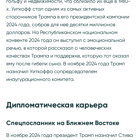
гольфу и недвижимости, что сблизило их ещё в 1980-
х. Уиткофф стал одним из самых активных
сторонников Трампа в его президентской кампании
2024 года, собрав для неё десятки миллионов
долларов. На Республиканском национальном
конвенте 2024 года он выступил с эмоциональной
речью, в которой рассказал о человеческих
качествах Трампа и поддержке, которую тот оказал
ему после гибели сына. В ноябре 2024 года Трамп
назначил Уиткоффа сопредседателем
инаугурационного комитета.
Дипломатическая карьера
Спецпосланник на Ближнем Востоке
В ноябре 2024 года президент Трамп назначил Стива