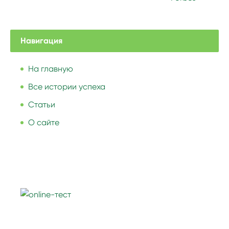
Навигация
На главную
Все истории успеха
Статьи
О сайте