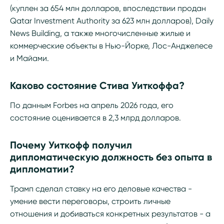
(куплен за 654 млн долларов, впоследствии продан
Qatar Investment Authority за 623 млн долларов), Daily
News Building, а также многочисленные жилые и
коммерческие объекты в Нью-Йорке, Лос-Анджелесе
и Майами.
Каково состояние Стива Уиткоффа?
По данным Forbes на апрель 2026 года, его
состояние оценивается в 2,3 млрд долларов.
Почему Уиткофф получил
дипломатическую должность без опыта в
дипломатии?
Трамп сделал ставку на его деловые качества -
умение вести переговоры, строить личные
отношения и добиваться конкретных результатов - а