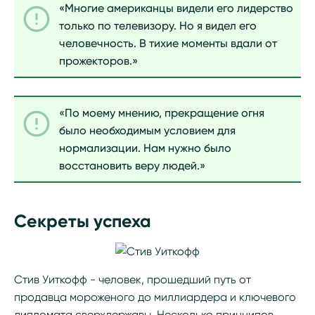
«Многие американцы видели его лидерство
только по телевизору. Но я видел его
человечность. В тихие моменты вдали от
прожекторов.»
«По моему мнению, прекращение огня
было необходимым условием для
нормализации. Нам нужно было
восстановить веру людей.»
Секреты успеха
Стив Уиткофф - человек, прошедший путь от
продавца мороженого до миллиардера и ключевого
дипломата сверхдержавы. Несколько принципов