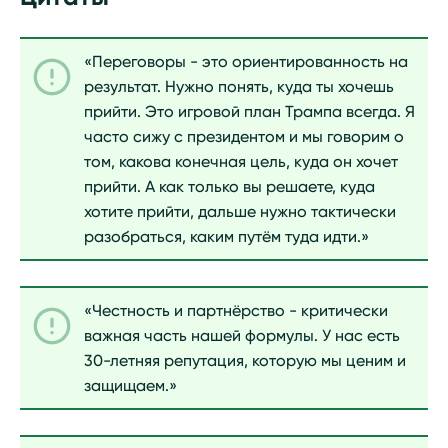
«Переговоры - это ориентированность на
результат. Нужно понять, куда ты хочешь
прийти. Это игровой план Трампа всегда. Я
часто сижу с президентом и мы говорим о
том, какова конечная цель, куда он хочет
прийти. А как только вы решаете, куда
хотите прийти, дальше нужно тактически
разобраться, каким путём туда идти.»
«Честность и партнёрство - критически
важная часть нашей формулы. У нас есть
30-летняя репутация, которую мы ценим и
защищаем.»