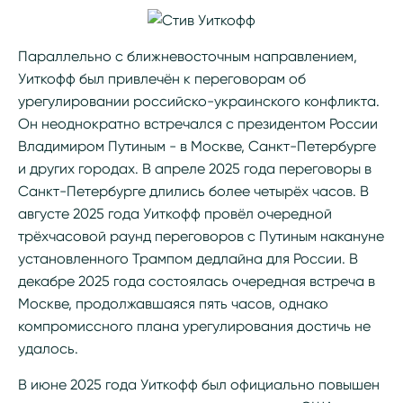
Параллельно с ближневосточным направлением,
Уиткофф был привлечён к переговорам об
урегулировании российско-украинского конфликта.
Он неоднократно встречался с президентом России
Владимиром Путиным - в Москве, Санкт-Петербурге
и других городах. В апреле 2025 года переговоры в
Санкт-Петербурге длились более четырёх часов. В
августе 2025 года Уиткофф провёл очередной
трёхчасовой раунд переговоров с Путиным накануне
установленного Трампом дедлайна для России. В
декабре 2025 года состоялась очередная встреча в
Москве, продолжавшаяся пять часов, однако
компромиссного плана урегулирования достичь не
удалось.
В июне 2025 года Уиткофф был официально повышен