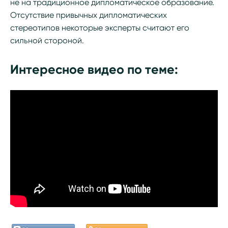
не на традиционное дипломатическое образование.
Отсутствие привычных дипломатических
стереотипов некоторые эксперты считают его
сильной стороной.
Интересное видео по теме: