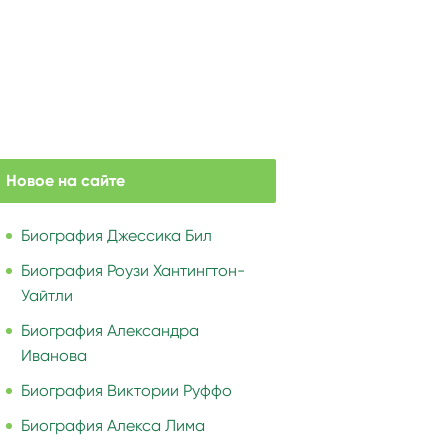
Новое на сайте
Биография Джессика Бил
Биография Роузи Хантингтон-
Уайтли
Биография Александра
Иванова
Биография Виктории Руффо
Биография Алекса Лима