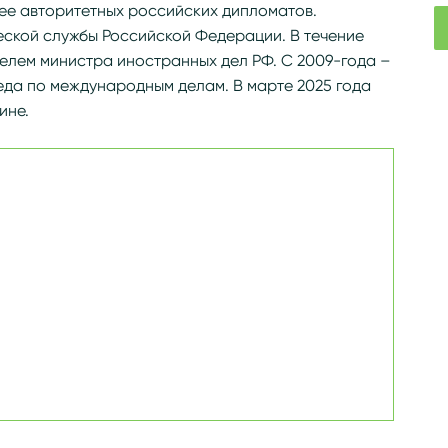
ее авторитетных российских дипломатов.
ской службы Российской Федерации. В течение
елем министра иностранных дел РФ. С 2009-года –
еда по международным делам. В марте 2025 года
ине.