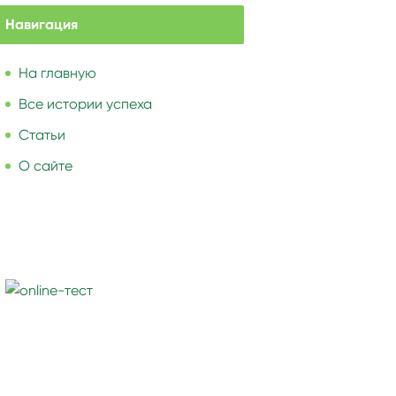
Навигация
На главную
Все истории успеха
Статьи
О сайте