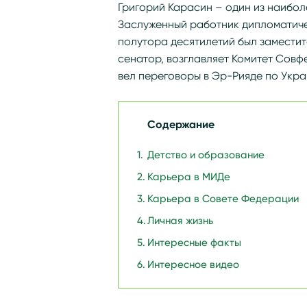
Григорий Карасин – один из наибол
Заслуженный работник дипломатиче
полутора десятилетий был заместит
сенатор, возглавляет Комитет Совф
вел переговоры в Эр-Рияде по Укра
Содержание
Детство и образование
Карьера в МИДе
Карьера в Совете Федерации
Личная жизнь
Интересные факты
Интересное видео