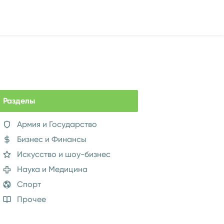
Разделы
Армия и Государство
Бизнес и Финансы
Искусство и шоу-бизнес
Наука и Медицина
Спорт
Прочее