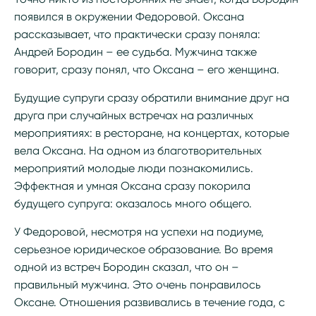
появился в окружении Федоровой. Оксана
рассказывает, что практически сразу поняла:
Андрей Бородин – ее судьба. Мужчина также
говорит, сразу понял, что Оксана – его женщина.
Будущие супруги сразу обратили внимание друг на
друга при случайных встречах на различных
мероприятиях: в ресторане, на концертах, которые
вела Оксана. На одном из благотворительных
мероприятий молодые люди познакомились.
Эффектная и умная Оксана сразу покорила
будущего супруга: оказалось много общего.
У Федоровой, несмотря на успехи на подиуме,
серьезное юридическое образование. Во время
одной из встреч Бородин сказал, что он –
правильный мужчина. Это очень понравилось
Оксане. Отношения развивались в течение года, с