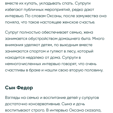
вместе их купать, укладывать спать. Супруги
избегают публичных мероприятий, редко дают
интервью. По словам Оксаны, после замужества она
поняла, что такое настоящее женское счастье.
Супруг полностью обеспечивает семью, жена
занимается обустройством домашнего быта. Много
внимания уделяют детям, по выходным вместе
занимаются спортом и гуляют в лесу, который
находится недалеко от дома. Супруги в
немногочисленных интервью говорят, что очень
счастливы в браке и нашли свою вторую половину.
Сын Федор
Взгляды на семью и воспитание детей у супругов
достаточно консервативные. Сына и дочь
воспитывают строго. В интервью Оксана сказала,