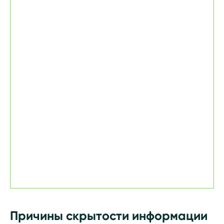
Причины скрытости информации