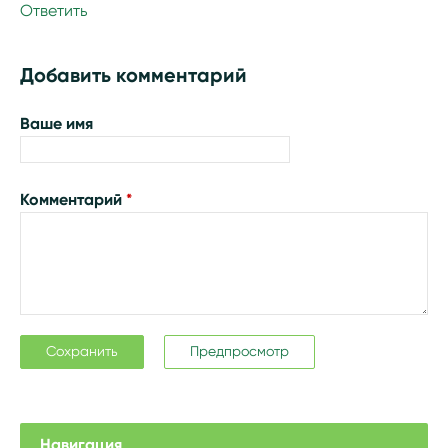
Ответить
Добавить комментарий
Ваше имя
Комментарий
*
Навигация