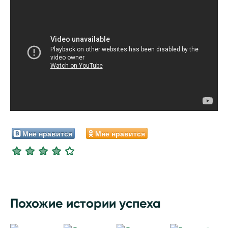
Мне нравится
Мне нравится
Похожие истории успеха