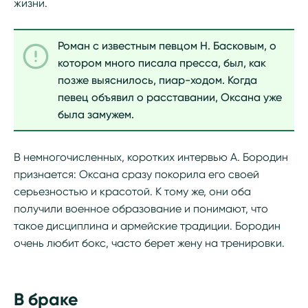
жизни.
Роман с известным певцом Н. Басковым, о
котором много писала пресса, был, как
позже выяснилось, пиар-ходом. Когда
певец объявил о расставании, Оксана уже
была замужем.
В немногочисленных, коротких интервью А. Бородин
признается: Оксана сразу покорила его своей
серьезностью и красотой. К тому же, они оба
получили военное образование и понимают, что
такое дисциплина и армейские традиции. Бородин
очень любит бокс, часто берет жену на тренировки.
В браке