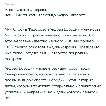
Семья:
Жена - Оксана Федорова.
Дети - Никита, Иван, Александр, Федор, Елизавета.
Муж Оксаны Федоровой Андрей Бородин – личность,
биография которой вызывает особый интерес. Об
этом человеке известно немного: бывший офицер
ФСБ, сейчас работает в Администрации Президента,
был главой отдела в Министерстве природных
ресурсов.
Андрей Бородин – вице-президент российской
Федерации бокса, который давно является его
любимым видом спорта. Бородин – отец пятерых
детей, которым помогает материально и следит за их
успехами. У Андрея 4 сына и дочь, которой сейчас 6
лет.