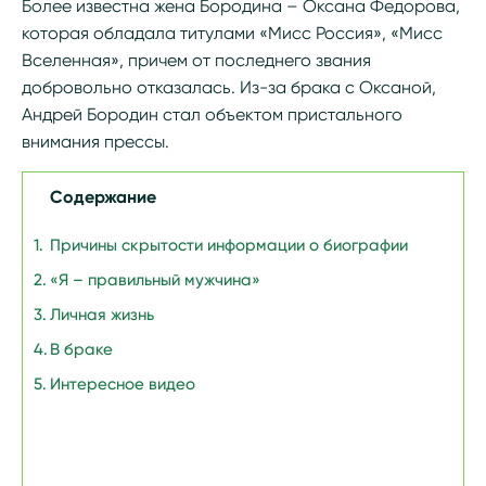
Более известна жена Бородина – Оксана Федорова,
которая обладала титулами «Мисс Россия», «Мисс
Вселенная», причем от последнего звания
добровольно отказалась. Из-за брака с Оксаной,
Андрей Бородин стал объектом пристального
внимания прессы.
Содержание
Причины скрытости информации о биографии
«Я – правильный мужчина»
Личная жизнь
В браке
Интересное видео