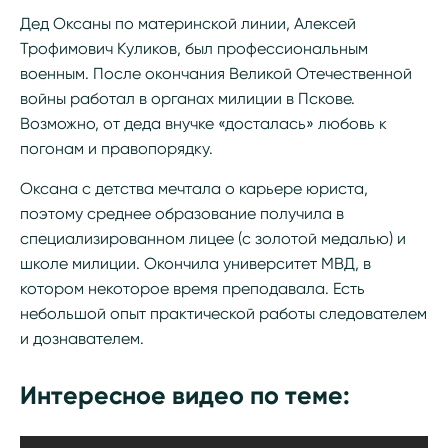
Дед Оксаны по материнской линии, Алексей
Трофимович Куликов, был профессиональным
военным. После окончания Великой Отечественной
войны работал в органах милиции в Пскове.
Возможно, от деда внучке «досталась» любовь к
погонам и правопорядку.
Оксана с детства мечтала о карьере юриста,
поэтому среднее образование получила в
специализированном лицее (с золотой медалью) и
школе милиции. Окончила университет МВД, в
котором некоторое время преподавала. Есть
небольшой опыт практической работы следователем
и дознавателем.
Интересное видео по теме: