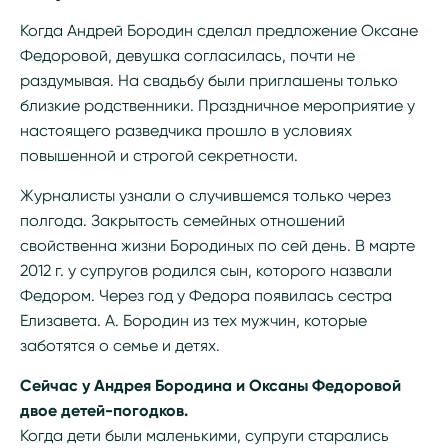
Когда Андрей Бородин сделал предложение Оксане
Федоровой, девушка согласилась, почти не
раздумывая. На свадьбу были приглашены только
близкие родственники. Праздничное мероприятие у
настоящего разведчика прошло в условиях
повышенной и строгой секретности.
Журналисты узнали о случившемся только через
полгода. Закрытость семейных отношений
свойственна жизни Бородиных по сей день. В марте
2012 г. у супругов родился сын, которого назвали
Федором. Через год у Федора появилась сестра
Елизавета. А. Бородин из тех мужчин, которые
заботятся о семье и детях.
Сейчас у Андрея Бородина и Оксаны Федоровой
двое детей-погодков.
Когда дети были маленькими, супруги старались