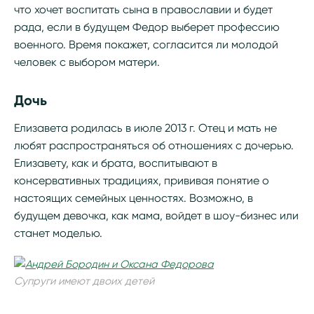
что хочет воспитать сына в православии и будет
рада, если в будущем Федор выберет профессию
военного. Время покажет, согласится ли молодой
человек с выбором матери.
Дочь
Елизавета родилась в июле 2013 г. Отец и мать не
любят распространяться об отношениях с дочерью.
Елизавету, как и брата, воспитывают в
консервативных традициях, прививая понятие о
настоящих семейных ценностях. Возможно, в
будущем девочка, как мама, войдет в шоу-бизнес или
станет моделью.
Супруги имеют двоих детей