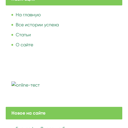
На главную
Все истории успеха
Статьи
О сайте
Новое на сайте