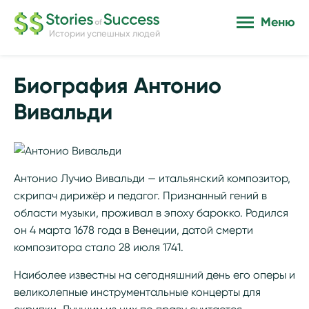
Меню
Истории успешных людей
Биография Антонио
Вивальди
Антонио Лучио Вивальди — итальянский композитор,
скрипач дирижёр и педагог. Признанный гений в
области музыки, проживал в эпоху барокко. Родился
он 4 марта 1678 года в Венеции, датой смерти
композитора стало 28 июля 1741.
Наиболее известны на сегодняшний день его оперы и
великолепные инструментальные концерты для