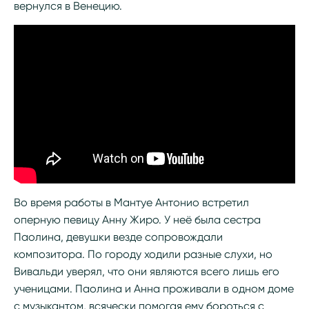
вернулся в Венецию.
Во время работы в Мантуе Антонио встретил
оперную певицу Анну Жиро. У неё была сестра
Паолина, девушки везде сопровождали
композитора. По городу ходили разные слухи, но
Вивальди уверял, что они являются всего лишь его
ученицами. Паолина и Анна проживали в одном доме
с музыкантом, всячески помогая ему бороться с