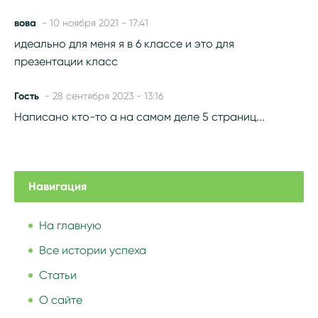
вова
- 10 ноября 2021 - 17:41
идеально для меня я в 6 классе и это для
презентации класс
Гость
- 28 сентября 2023 - 13:16
Написано кто-то а на самом деле 5 страниц...
Навигация
На главную
Все истории успеха
Статьи
О сайте