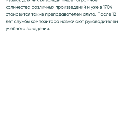
количество различных произведений и уже в 1704
становится также преподавателем альта. После 12
лет службы композитора назначают руководителем
учебного заведения.