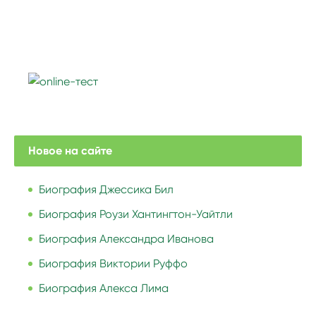
Новое на сайте
Биография Джессика Бил
Биография Роузи Хантингтон-Уайтли
Биография Александра Иванова
Биография Виктории Руффо
Биография Алекса Лима