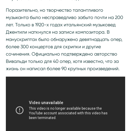
Поразительно, но творчество талантливого
музыканта было несправедливо забыто почти на 200
лет. Только в 1920-х годах итальянский музыковед
Джентили наткнулся на записи композитора. В
манускриптах было обнаружено девятнадцать опер,
более 300 концертов для скрипки и другие
сочинения. Официально подтверждено авторство
Вивальди только для 40 опер, хотя известно, что за
жизнь он написал более 90 крупных произведений.