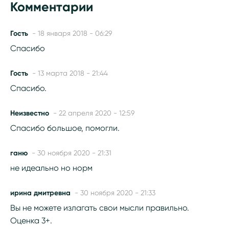
Комментарии
Гость
- 18 января 2018 - 06:29
Спасибо
Гость
- 13 марта 2018 - 21:44
Спасибо.
Неизвестно
- 22 апреля 2020 - 12:59
Спасибо большое, помогли.
ганю
- 30 ноября 2020 - 21:31
не идеально но норм
ирина дмитревна
- 30 ноября 2020 - 21:33
Вы не можете излагать свои мысли правильно.
Оценка 3+.